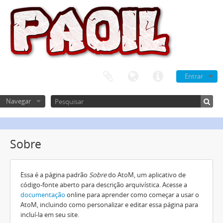
Entrar
Navegar
Sobre
Essa é a página padrão
Sobre
do AtoM, um aplicativo de
código-fonte aberto para descrição arquivística. Acesse a
documentação
online para aprender como começar a usar o
AtoM, incluindo como personalizar e editar essa página para
incluí-la em seu site.