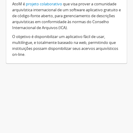
AtoM é
projeto colaborativo
que visa prover a comunidade
arquivística internacional de um software aplicativo gratuito e
de código-fonte aberto, para gerenciamento de descrições
arquivísticas em conformidade às normas do Conselho
Internacional de Arquivos (ICA).
O objetivo é disponibilizar um aplicativo fácil de usar,
multilíngue, e totalmente baseado na web, permitindo que
instituições possam disponibilizar seus acervos arquivísticos
on-line.