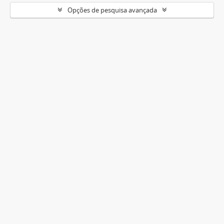
Opções de pesquisa avançada