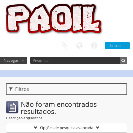
Entrar
Navegar
Filtros
Não foram encontrados
resultados.
Descrição arquivística
Opções de pesquisa avançada