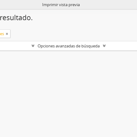
Imprimir vista previa
resultado.
les
Opciones avanzadas de búsqueda